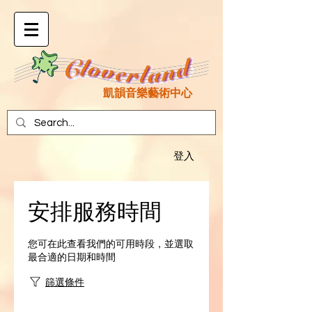
凱韻音樂藝術中心
登入
安排服務時間
您可在此查看我們的可用時段，並選取
最合適的日期和時間
篩選條件