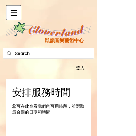
凱韻音樂藝術中心
登入
安排服務時間
您可在此查看我們的可用時段，並選取
最合適的日期和時間