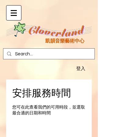
凱韻音樂藝術中心
登入
安排服務時間
您可在此查看我們的可用時段，並選取
最合適的日期和時間