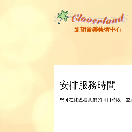
凱韻音樂藝術中心
安排服務時間
您可在此查看我們的可用時段，並