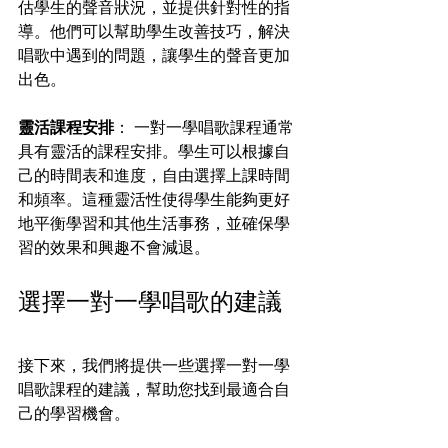
估學生的聲音狀況，並提供針對性的指
導。他們可以幫助學生改善技巧，解決
唱歌中遇到的問題，讓學生的聲音更加
出色。
靈活課程安排
： 一對一學唱歌課程通常
具有靈活的課程安排。學生可以根據自
己的時間表和進度，自由選擇上課時間
和頻率。這種靈活性使得學生能夠更好
地平衡學習和其他生活事務，並確保學
習的效果和興趣不會減退。
選擇一對一學唱歌的建議 
接下來，我們將提供一些選擇一對一學
唱歌課程的建議，幫助您找到最適合自
己的學習機會。