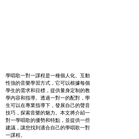
學唱歌一對一課程是一種個人化、互動
性強的音樂學習方式，它可以根據每個
學生的需求和目標，提供量身定制的教
學內容和指導。透過一對一的配對，學
生可以在專業指導下，發展自己的聲音
技巧，探索音樂的魅力。本文將介紹一
對一學唱歌的優勢和特點，並提供一些
建議，讓您找到適合自己的學唱歌一對
一課程。