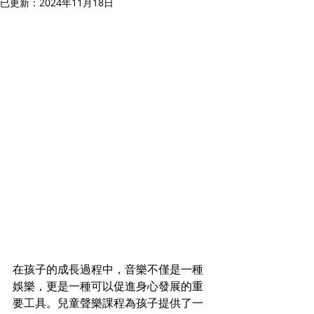
已更新：
2024年11月18日
在孩子的成長過程中，音樂不僅是一種
娛樂，更是一種可以促進身心發展的重
要工具。兒童聲樂課程為孩子提供了一