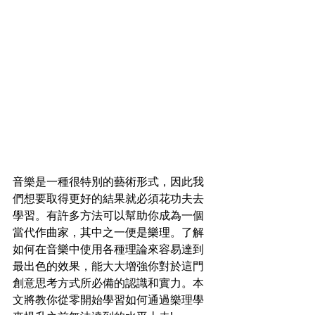
音樂是一種很特別的藝術形式，因此我
們想要取得更好的結果就必須花功夫去
學習。有許多方法可以幫助你成為一個
當代作曲家，其中之一便是樂理。了解
如何在音樂中使用各種理論來容易達到
最出色的效果，能大大增強你對於這門
創意思考方式所必備的認識和實力。本
文將教你從零開始學習如何通過樂理學