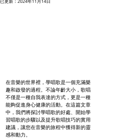
已更新：
2024年11月14日
在音樂的世界裡，學唱歌是一個充滿樂
趣和啟發的過程。不論年齡大小，歌唱
不僅是一種自我表達的方式，更是一種
能夠促進身心健康的活動。在這篇文章
中，我們將探討學唱歌的好處、開始學
習唱歌的步驟以及提升歌唱技巧的實用
建議，讓您在音樂的旅程中獲得新的靈
感和動力。