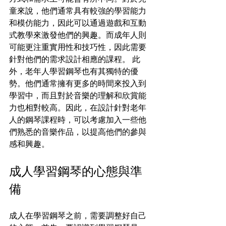
童來說，他們通常具有較強的學習能力
和模仿能力，因此可以通過遊戲和互動
式教學來激發他們的興趣。而成年人則
可能更注重實用性和技巧性，因此需要
針對他們的需求設計相應的課程。 此
外，老年人學習鋼琴也有其獨特的優
勢。他們通常擁有更多的時間來投入到
學習中，而且對於音樂的理解和欣賞能
力也相對較高。因此，在設計針對老年
人的鋼琴課程時，可以考慮加入一些他
們熟悉的音樂作品，以提高他們的參與
感和興趣。
成人學習鋼琴的心態與準
備
成人在學習鋼琴之前，需要調整好自己