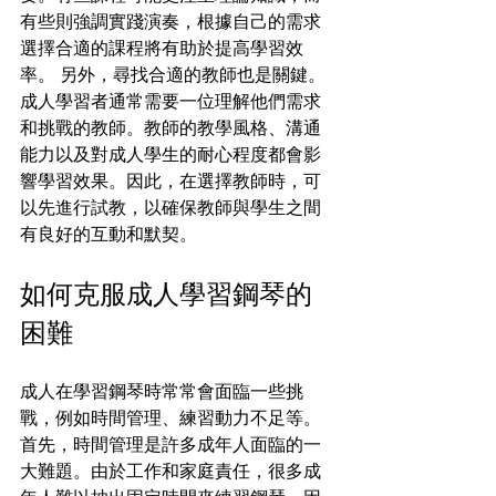
有些則強調實踐演奏，根據自己的需求
選擇合適的課程將有助於提高學習效
率。 另外，尋找合適的教師也是關鍵。
成人學習者通常需要一位理解他們需求
和挑戰的教師。教師的教學風格、溝通
能力以及對成人學生的耐心程度都會影
響學習效果。因此，在選擇教師時，可
以先進行試教，以確保教師與學生之間
有良好的互動和默契。
如何克服成人學習鋼琴的
困難
成人在學習鋼琴時常常會面臨一些挑
戰，例如時間管理、練習動力不足等。
首先，時間管理是許多成年人面臨的一
大難題。由於工作和家庭責任，很多成