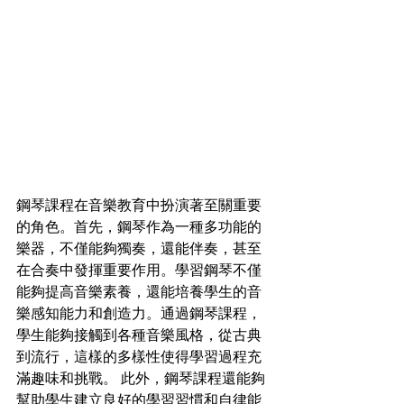
鋼琴課程在音樂教育中扮演著至關重要
的角色。首先，鋼琴作為一種多功能的
樂器，不僅能夠獨奏，還能伴奏，甚至
在合奏中發揮重要作用。學習鋼琴不僅
能夠提高音樂素養，還能培養學生的音
樂感知能力和創造力。通過鋼琴課程，
學生能夠接觸到各種音樂風格，從古典
到流行，這樣的多樣性使得學習過程充
滿趣味和挑戰。 此外，鋼琴課程還能夠
幫助學生建立良好的學習習慣和自律能