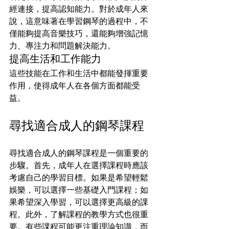
經連接，提高認知能力。對於成年人來
說，這意味著在學習鋼琴的過程中，不
僅能夠提高音樂技巧，還能夠增強記憶
力、專注力和問題解決能力。
提高生活和工作能力
這些技能在工作和生活中都能發揮重要
作用，使得成年人在各個方面都能受
益。
尋找適合成人的鋼琴課程
尋找適合成人的鋼琴課程是一個重要的
步驟。首先，成年人在選擇課程時應該
考慮自己的學習目標。如果是希望輕鬆
娛樂，可以選擇一些基礎入門課程；如
果希望深入學習，可以選擇更高級的課
程。此外，了解課程的教學方式也很重
要。有些課程可能更注重理論知識，而