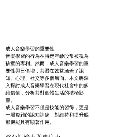
成人音樂學習的重要性
音樂學習的行為在特定年齡段常被視為
孩童的專利。然而，成人音樂學習的重
要性與日俱增，其潛在效益涵蓋了認
知、心理、社交等多個層面。本文將深
入探討成人音樂學習在現代社會中的多
維價值，分析其對個體生活的積極影
響。
成人音樂學習不僅是技能的習得，更是
一場複雜的認知訓練，對維持和提升腦
部機能具有顯著作用。