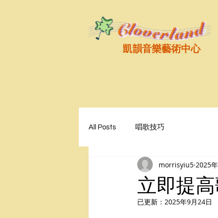
凱韻音樂藝術中心
All Posts
唱歌技巧
morrisyiu5
2025
立即提高
已更新：
2025年9月24日