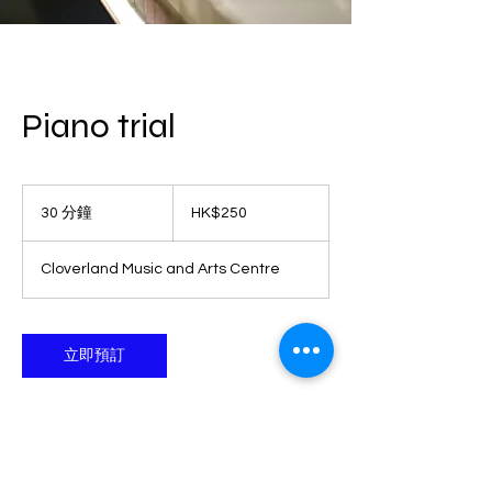
Piano trial
250
港
30 分鐘
3
HK$250
元
0
分
Cloverland Music and Arts Centre
鐘
立即預訂
聯絡資料