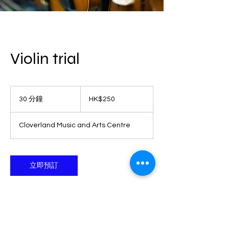
Violin trial
250
港
30 分鐘
3
HK$250
元
0
分
Cloverland Music and Arts Centre
鐘
立即預訂
聯絡資料